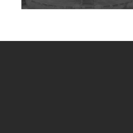
UN PROGETTO DI
SPECIAL SPONSOR