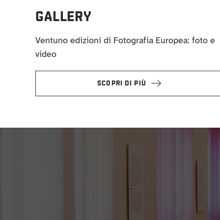
GALLERY
Ventuno edizioni di Fotografia Europea: foto e
video
SCOPRI DI PIÙ