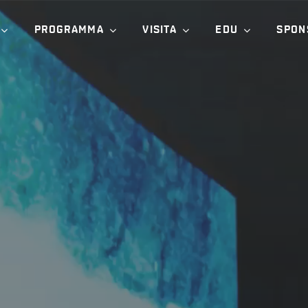
PROGRAMMA
VISITA
EDU
SPON