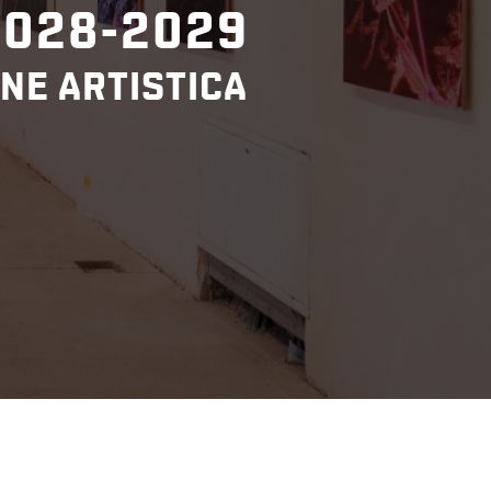
2028-2029
NE ARTISTICA