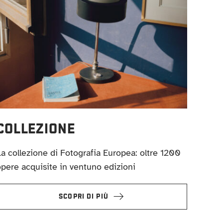
COLLEZIONE
a collezione di Fotografia Europea: oltre 1200
pere acquisite in ventuno edizioni
SCOPRI DI PIÙ