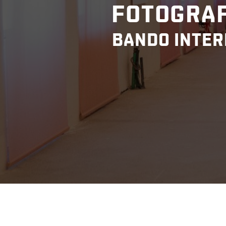
FOTOGRAF
BANDO INTER