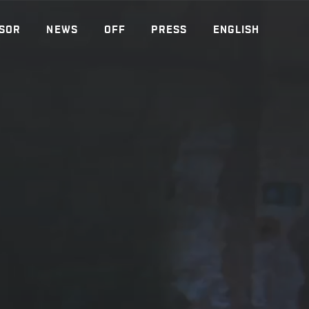
SOR
NEWS
OFF
PRESS
ENGLISH