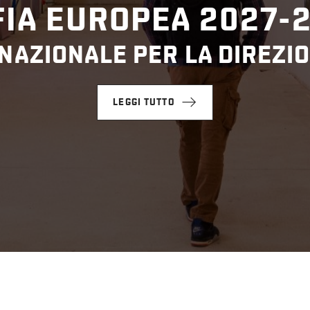
IA EUROPEA 2027-
NAZIONALE PER LA DIREZIO
LEGGI TUTTO