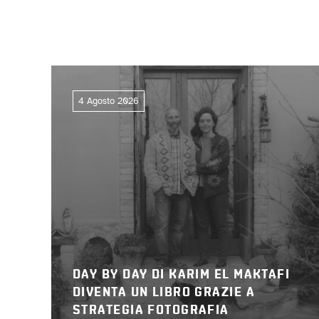
4 Agosto 2026
DAY BY DAY DI KARIM EL MAKTAFI
DIVENTA UN LIBRO GRAZIE A
STRATEGIA FOTOGRAFIA