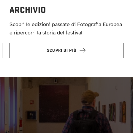
ARCHIVIO
Scopri le edizioni passate di Fotografia Europea
e ripercorri la storia del festival
SCOPRI DI PIÙ