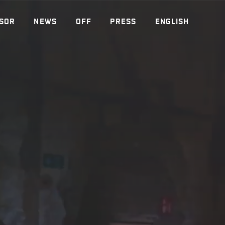
SOR
NEWS
OFF
PRESS
ENGLISH