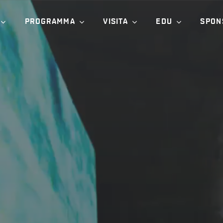
PROGRAMMA
VISITA
EDU
SPON