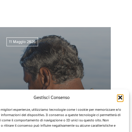
11 Maggio 2026
Gestisci Consenso
e migliori esperienze, utilizziamo tecnologie come i cookie per memorizzare e/o
 informazioni del dispositivo. Il consenso a queste tecnologie ci permetterà di
ti come il comportamento di navigazione o ID unici su questo sito. Non
CIRCUITO OFF 2026: I PROGETTI
o ritirare il consenso può influire negativamente su alcune caratteristiche e
VINCITORI