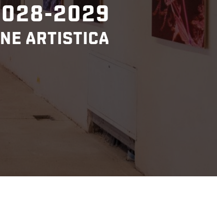
2028-2029
NE ARTISTICA