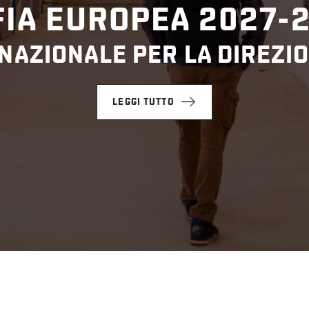
IA EUROPEA 2027-
NAZIONALE PER LA DIREZIO
LEGGI TUTTO