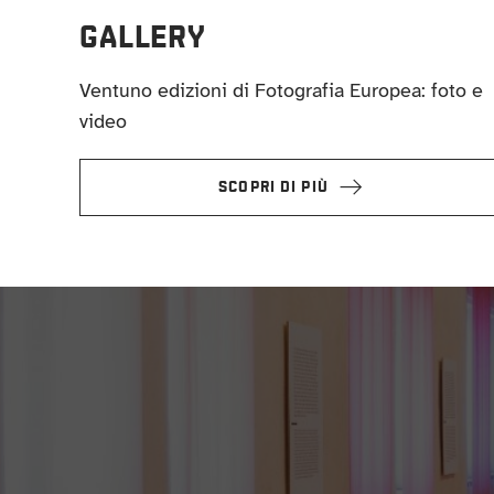
GALLERY
Ventuno edizioni di Fotografia Europea: foto e
video
SCOPRI DI PIÙ