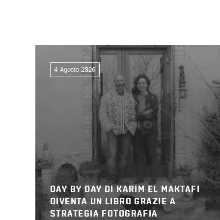
4 Agosto 2026
DAY BY DAY DI KARIM EL MAKTAFI
DIVENTA UN LIBRO GRAZIE A
STRATEGIA FOTOGRAFIA