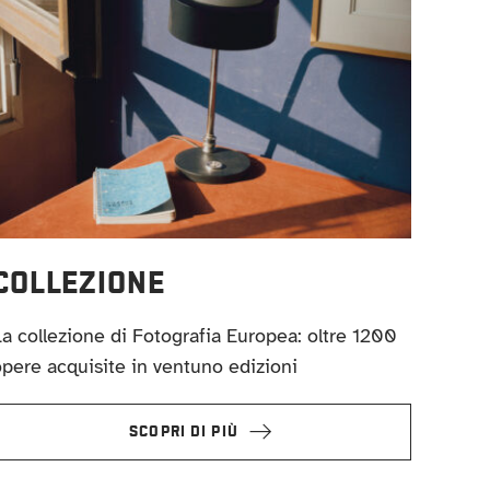
COLLEZIONE
a collezione di Fotografia Europea: oltre 1200
pere acquisite in ventuno edizioni
SCOPRI DI PIÙ