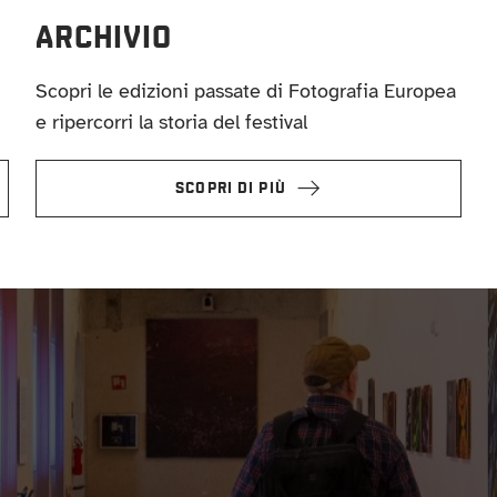
ARCHIVIO
Scopri le edizioni passate di Fotografia Europea
e ripercorri la storia del festival
SCOPRI DI PIÙ