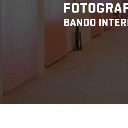
FOTOGRAF
BANDO INTER