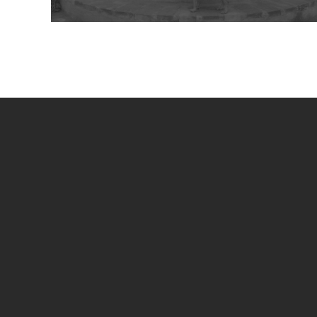
UN PROGETTO DI
SPECIAL SPONSOR