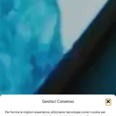
Gestisci Consenso
Per fornire le migliori esperienze, utilizziamo tecnologie come i cookie per