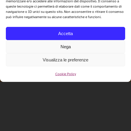
memorizzare e/o accedere alle informazioni del dispositivo. Il consenso a
queste tecnologie ci permetterà di elaborare dati come il comportamento di
navigazione o ID unici su questo sito. Non acconsentire o ritirare il consenso
può influire negativamente su alcune caratteristiche e funzioni.
Accetta
Nega
Visualizza le preferenze
Cookie Policy