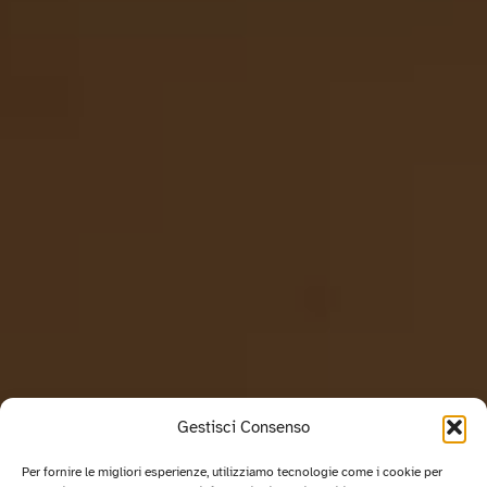
Gestisci Consenso
Per fornire le migliori esperienze, utilizziamo tecnologie come i cookie per