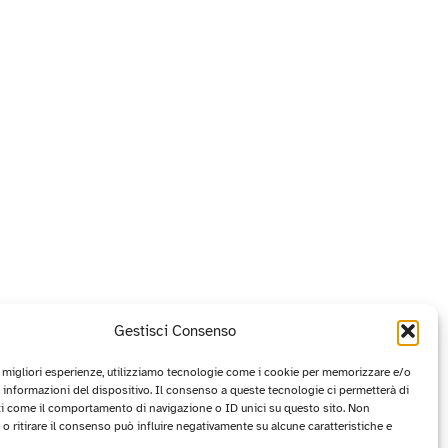
Gestisci Consenso
e migliori esperienze, utilizziamo tecnologie come i cookie per memorizzare e/o
 informazioni del dispositivo. Il consenso a queste tecnologie ci permetterà di
ti come il comportamento di navigazione o ID unici su questo sito. Non
o ritirare il consenso può influire negativamente su alcune caratteristiche e