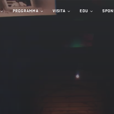
PROGRAMMA
VISITA
EDU
SPON