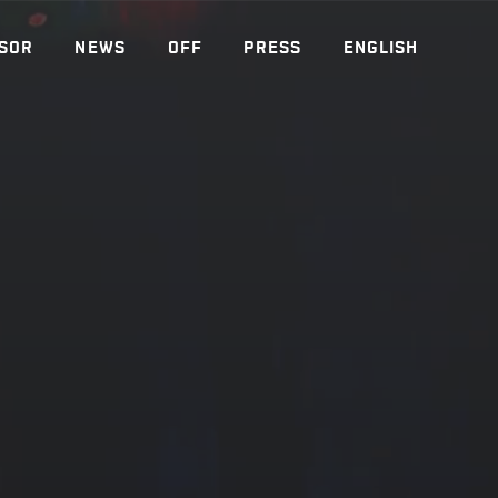
SOR
NEWS
OFF
PRESS
ENGLISH