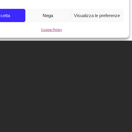
cetta
Nega
Visualizza le preferenze
Cookie Policy